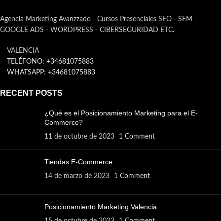
Agencia Marketing Avanzzado - Cursos Presenciales SEO - SEM -
GOOGLE ADS - WORDPRESS - CIBERSEGURIDAD ETC.
VALENCIA
TELÉFONO: +34681075883
WHATSAPP: +34681075883
RECENT POSTS
¿Qué es el Posicionamiento Marketing para el E-
Commerce?
11 de octubre de 2023
1 Comment
Tiendas E-Commerce
14 de marzo de 2023
1 Comment
Posicionamiento Marketing Valencia